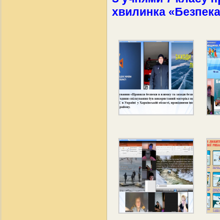
хвилинка «Безпека