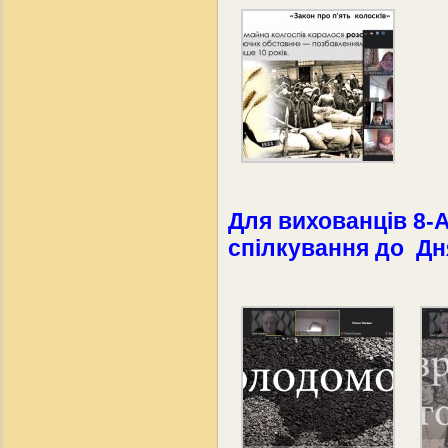
Для вихованців 8-
спілкування до Дн