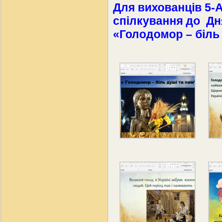
Для вихованців 5-
спілкування до Дн
«Голодомор – біль 