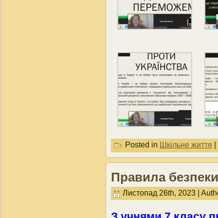
Posted in
Шкільне життя
|
Правила безпеки
Листопад 26th, 2023 | Auth
З учнями 7 класу 