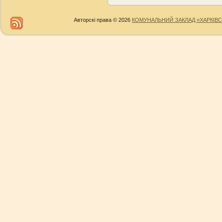
Авторскі права © 2026
КОМУНАЛЬНИЙ ЗАКЛАД «ХАРКІВС