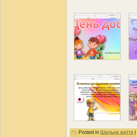
Posted in
Шкільне життя
|