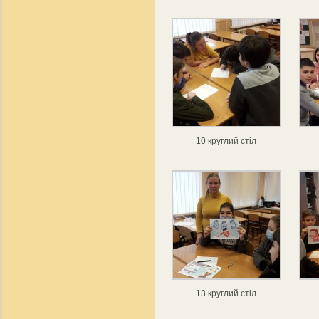
10 круглий стіл
13 круглий стіл