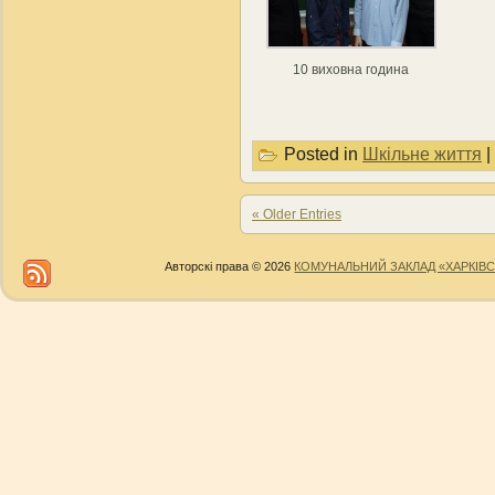
10 виховна година
Posted in
Шкільне життя
|
« Older Entries
Авторскі права © 2026
КОМУНАЛЬНИЙ ЗАКЛАД «ХАРКІВС