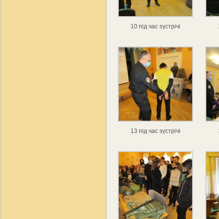
10 під час зустрічі
13 під час зустрічі