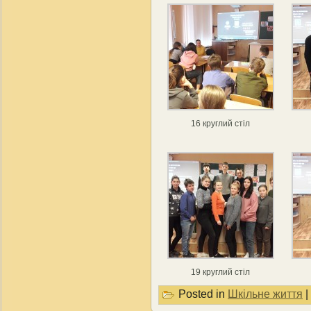
16 круглий стіл
19 круглий стіл
Posted in
Шкільне життя
|