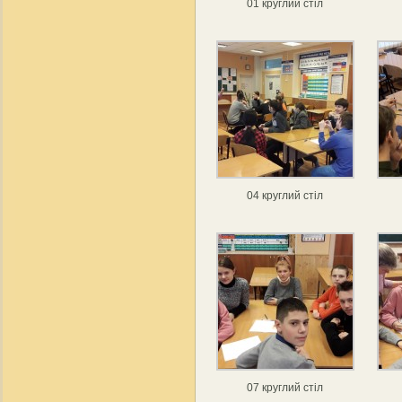
01 круглий стіл
04 круглий стіл
07 круглий стіл