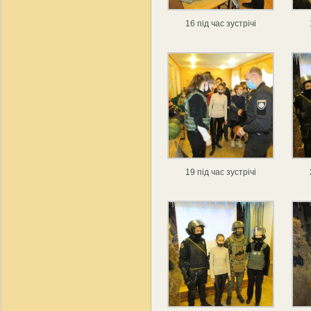
16 під час зустрічі
19 під час зустрічі