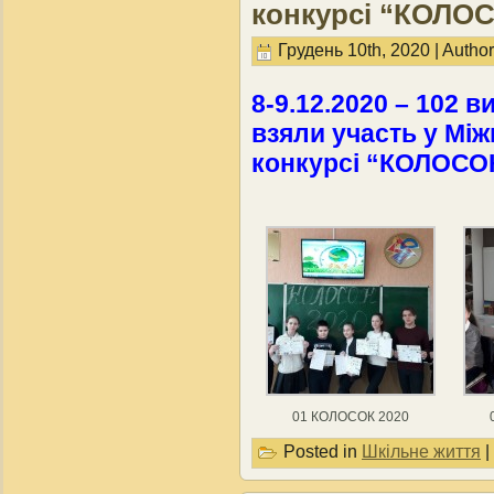
конкурсі “КОЛОСО
Грудень 10th, 2020 | Autho
8-9.12.2020 – 102 
взяли участь у М
конкурсі “КОЛОСОК
01 КОЛОСОК 2020
Posted in
Шкільне життя
|