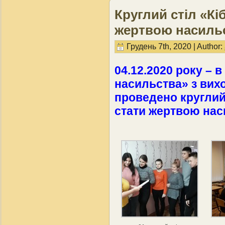
Круглий стіл «Кіб
жертвою насиль
Грудень 7th, 2020 | Author:
04.12.2020 року – в
насильства» з вихо
проведено круглий 
стати жертвою нас