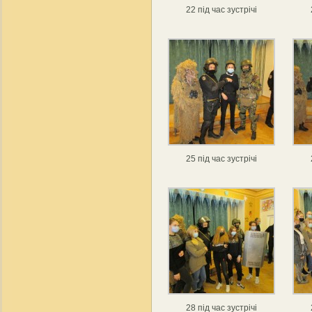
22 під час зустрічі
25 під час зустрічі
28 під час зустрічі