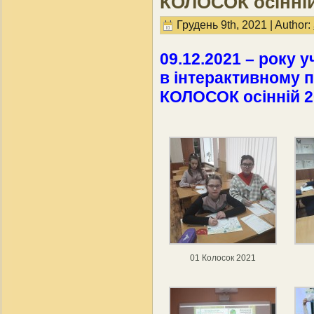
КОЛОСОК осінній
Грудень 9th, 2021 | Author:
09.12.2021 – року у
в інтерактивному 
КОЛОСОК осінній 2
01 Колосок 2021