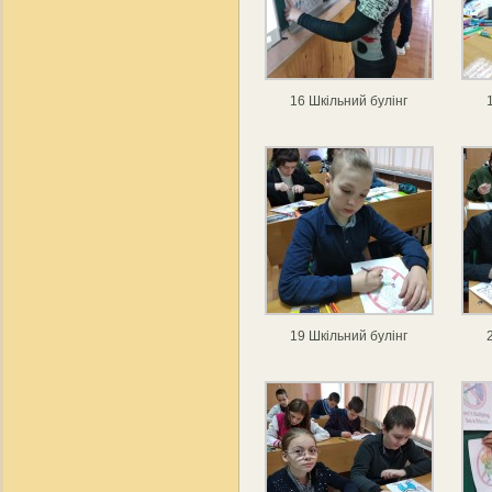
16 Шкільний булінг
19 Шкільний булінг