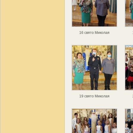
16 свято Миколая
19 свято Миколая