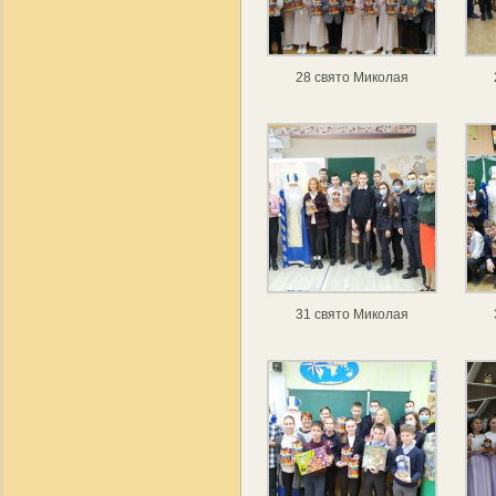
28 свято Миколая
31 свято Миколая