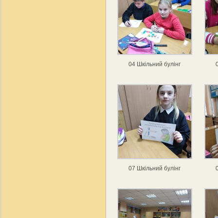
04 Шкільний булінг
07 Шкільний булінг