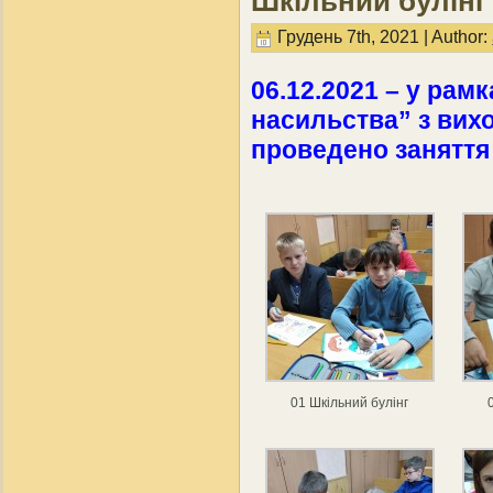
Шкільний булінг
Грудень 7th, 2021 | Author:
06.12.2021 – у рамк
насильства” з вихо
проведено заняття
01 Шкільний булінг