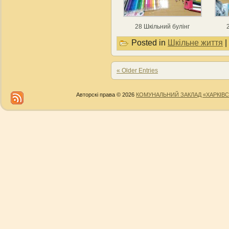
28 Шкільний булінг
Posted in
Шкільне життя
|
« Older Entries
Авторскі права © 2026
КОМУНАЛЬНИЙ ЗАКЛАД «ХАРКІВС