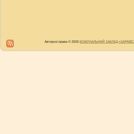
Авторскі права © 2026
КОМУНАЛЬНИЙ ЗАКЛАД «ХАРКІВС