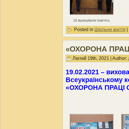
16 вшанували пам’ять
Posted in
Шкільне життя
|
«ОХОРОНА ПРАЦІ
Лютий 19th, 2021 | Author:
19.02.2021 – вихов
Всеукраїнському к
«ОХОРОНА ПРАЦІ О