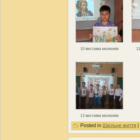
10 виставка малюнків
1
13 виставка малюнків
Posted in
Шкільне життя
|