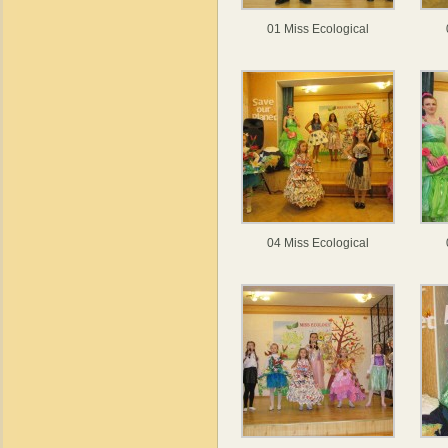
01 Miss Ecological
04 Miss Ecological