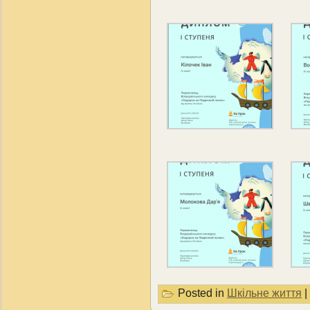
Posted in
Шкільне життя
|