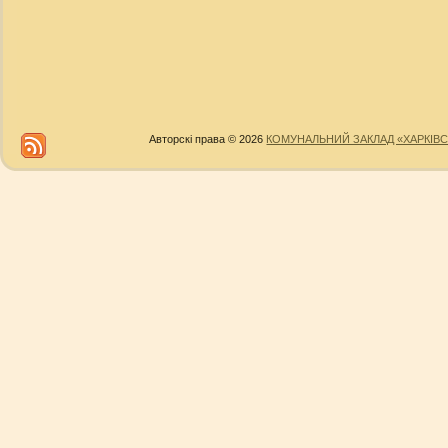
Авторскі права © 2026
КОМУНАЛЬНИЙ ЗАКЛАД «ХАРКІВС