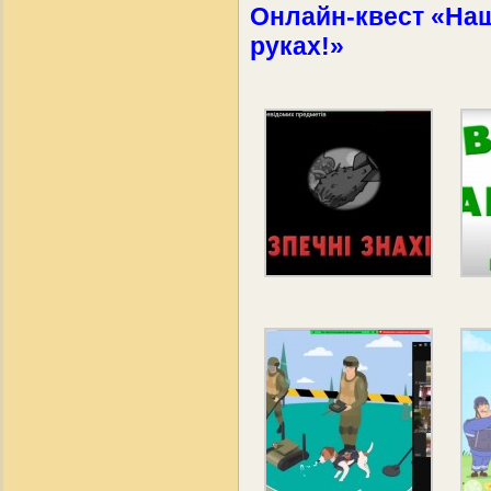
Онлайн-квест «Наш
руках!»