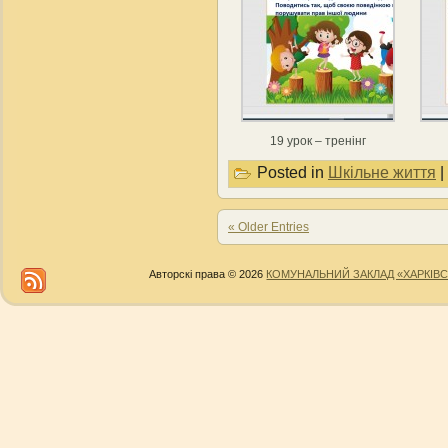
19 урок – тренінг
Posted in
Шкільне життя
|
« Older Entries
Авторскі права © 2026
КОМУНАЛЬНИЙ ЗАКЛАД «ХАРКІВС