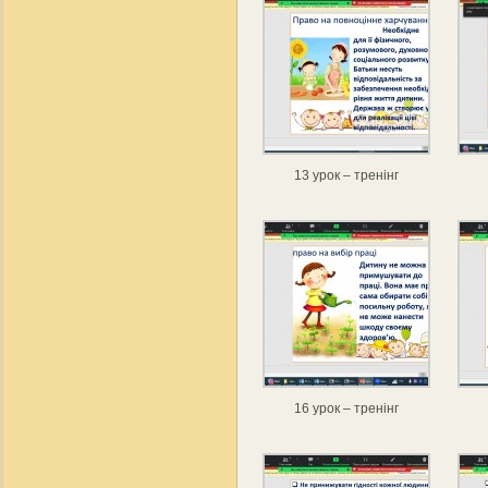
13 урок – тренінг
16 урок – тренінг