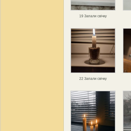
19 Запали свічку
22 Запали свічку