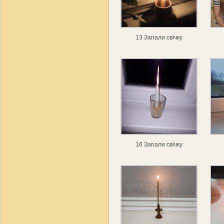
13 Запали свічку
16 Запали свічку