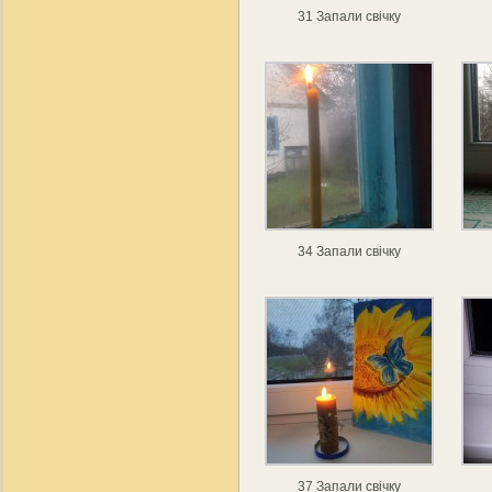
31 Запали свічку
34 Запали свічку
37 Запали свічку