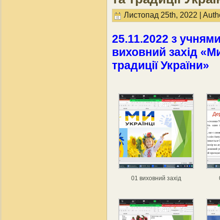
Листопад 25th, 2022 | Auth
25.11.2022 з учням
виховний захід «Ми
традиції України»
01 виховний захід