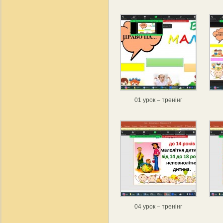
01 урок – тренінг
04 урок – тренінг