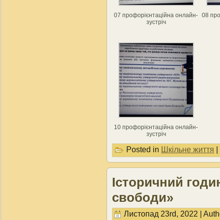
07 профорієнтаційна онлайн-
08 пр
зустріч
10 профорієнтаційна онлайн-
зустріч
Posted in
Шкільне життя
|
Історичний годи
свободи»
Листопад 23rd, 2022 | Auth