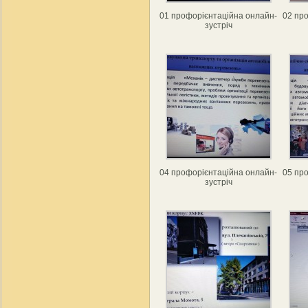
01 профорієнтаційна онлайн-
02 пр
зустріч
04 профорієнтаційна онлайн-
05 пр
зустріч