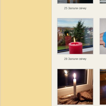
25 Запали свічку
28 Запали свічку