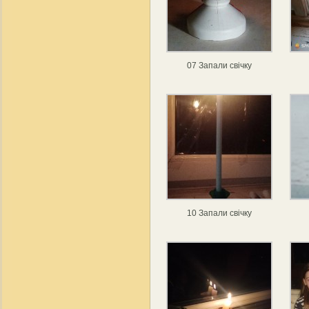
07 Запали свічку
10 Запали свічку