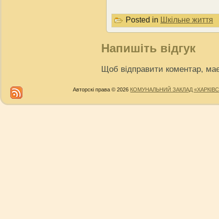
Posted in
Шкільне життя
Напишіть відгук
Щоб відправити коментар, ма
Авторскі права © 2026
КОМУНАЛЬНИЙ ЗАКЛАД «ХАРКІВС