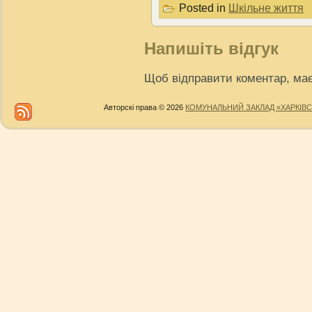
Posted in
Шкільне життя
Напишіть відгук
Щоб відправити коментар, ма
Авторскі права © 2026
КОМУНАЛЬНИЙ ЗАКЛАД «ХАРКІВС