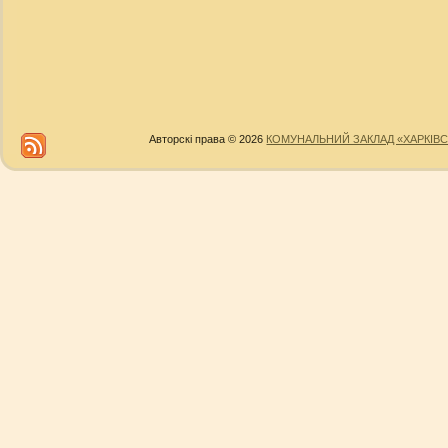
Авторскі права © 2026
КОМУНАЛЬНИЙ ЗАКЛАД «ХАРКІВС