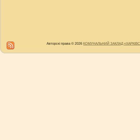
Авторскі права © 2026
КОМУНАЛЬНИЙ ЗАКЛАД «ХАРКІВС