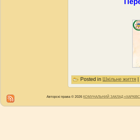
Пер
Posted in
Шкільне життя
|
Авторскі права © 2026
КОМУНАЛЬНИЙ ЗАКЛАД «ХАРКІВС