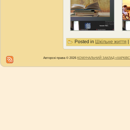
Posted in
Шкільне життя
|
Авторскі права © 2026
КОМУНАЛЬНИЙ ЗАКЛАД «ХАРКІВС