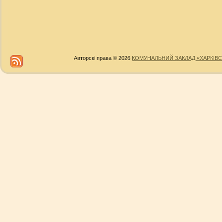
Авторскі права © 2026
КОМУНАЛЬНИЙ ЗАКЛАД «ХАРКІВС